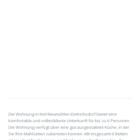
Die Wohnung in Kiel Neumühlen-Dietrichsdorf bietet eine
komfortable und vollmöblierte Unterkunft für bis zu 6 Personen.
Die Wohnung verfügt über eine gut ausgestattete Küche, in der
Sie Ihre Mahlzeiten zubereiten können. Mit insgesamt 6 Betten