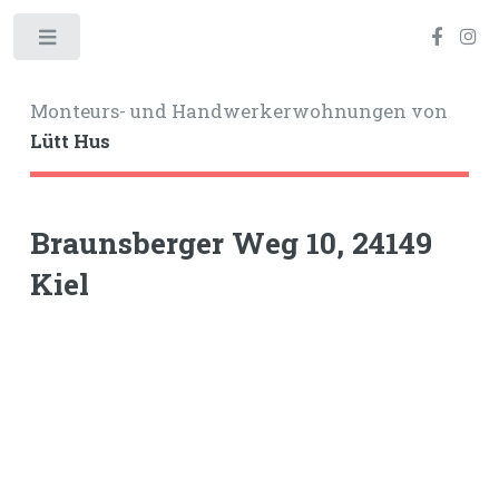
Toggle
Monteurs- und Handwerkerwohnungen von
Lütt Hus
Braunsberger Weg 10, 24149
Kiel